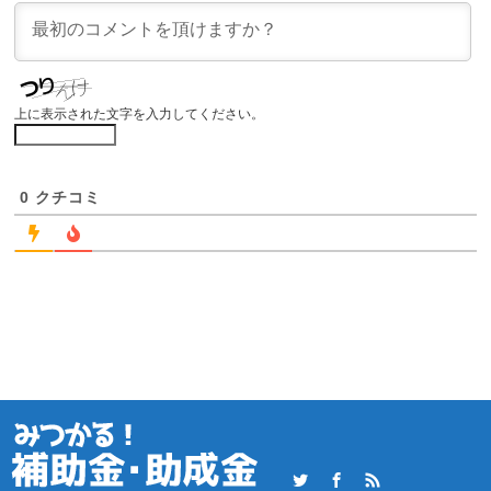
上に表示された文字を入力してください。
0
クチコミ
Twitter
Facebook
RSS