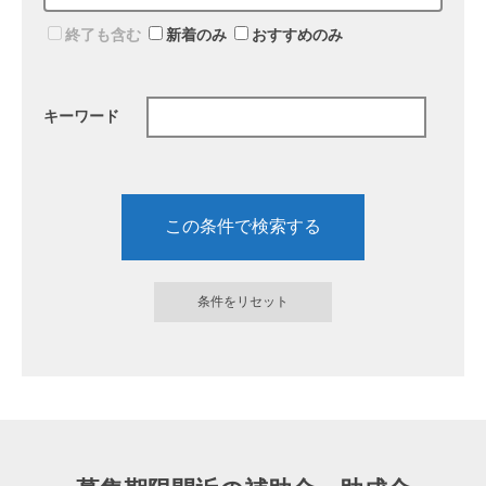
終了も含む
新着のみ
おすすめのみ
キーワード