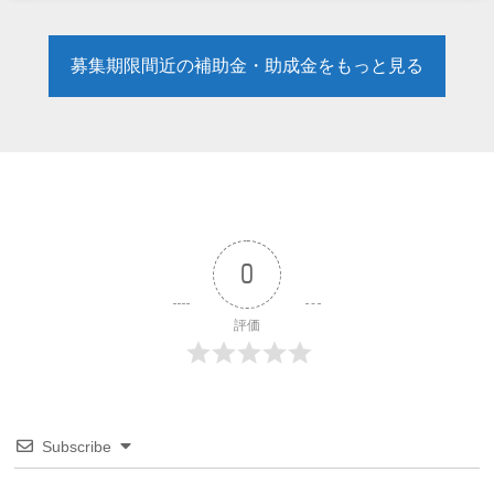
募集期限間近の補助金・助成金をもっと見る
0
評価
Subscribe