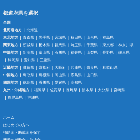
全国
北海道地方
北海道
東北地方
青森県
岩手県
宮城県
秋田県
山形県
福島県
関東地方
茨城県
栃木県
群馬県
埼玉県
千葉県
東京都
神奈川県
中部地方
新潟県
富山県
石川県
福井県
山梨県
長野県
岐阜県
静岡県
愛知県
三重県
近畿地方
滋賀県
京都府
大阪府
兵庫県
奈良県
和歌山県
中国地方
鳥取県
島根県
岡山県
広島県
山口県
四国地方
徳島県
香川県
愛媛県
高知県
九州・沖縄地方
福岡県
佐賀県
長崎県
熊本県
大分県
宮崎県
鹿児島県
沖縄県
ホーム
はじめての方へ
補助金・助成金を探す
新着の補助金・助成金