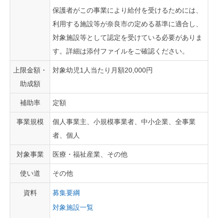
保護者がこの事業により給付を受けるためには、
利用する施設等が奈良市の定める基準に適合し、
対象施設等として認定を受けている必要がありま
す。詳細は添付ファイルをご確認ください。
上限金額・
対象幼児1人当たり月額20,000円
助成額
補助率
定額
事業規模
個人事業主、小規模事業者、中小企業、全事業
者、個人
対象事業
医療・福祉産業、その他
使い道
その他
資料
募集要綱
対象施設一覧