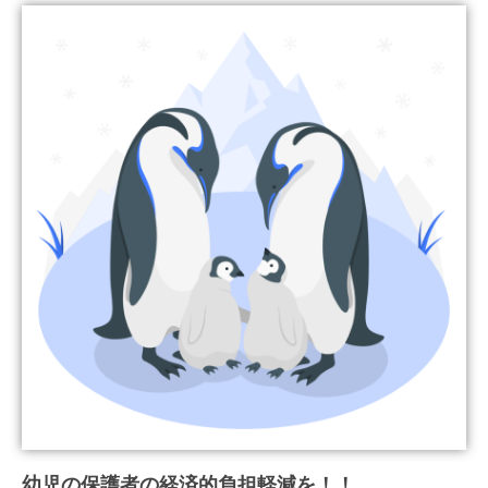
幼児の保護者の経済的負担軽減を！！