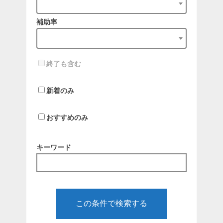
補助率
終了も含む
新着のみ
おすすめのみ
キーワード