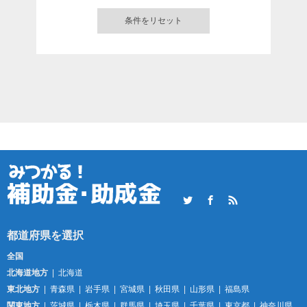
Twitter
Facebook
RSS
全国
北海道地方
北海道
東北地方
青森県
岩手県
宮城県
秋田県
山形県
福島県
関東地方
茨城県
栃木県
群馬県
埼玉県
千葉県
東京都
神奈川県