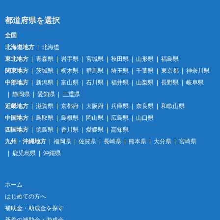
全国
北海道地方
北海道
東北地方
青森県
岩手県
宮城県
秋田県
山形県
福島県
関東地方
茨城県
栃木県
群馬県
埼玉県
千葉県
東京都
神奈川県
中部地方
新潟県
富山県
石川県
福井県
山梨県
長野県
岐阜県
静岡県
愛知県
三重県
近畿地方
滋賀県
京都府
大阪府
兵庫県
奈良県
和歌山県
中国地方
鳥取県
島根県
岡山県
広島県
山口県
四国地方
徳島県
香川県
愛媛県
高知県
九州・沖縄地方
福岡県
佐賀県
長崎県
熊本県
大分県
宮崎県
鹿児島県
沖縄県
ホーム
はじめての方へ
補助金・助成金を探す
新着の補助金・助成金