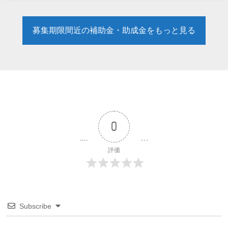
募集期限間近の補助金・助成金をもっと見る
0
評価
Subscribe