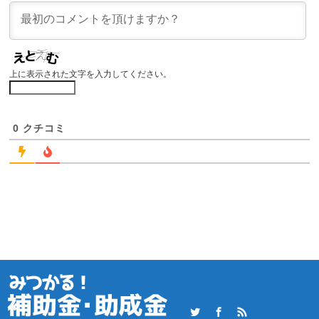
上に表示された文字を入力してください。
0
クチコミ
Twitter
Facebook
RSS