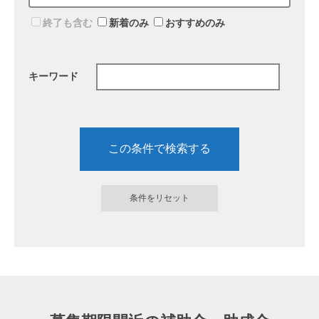
終了も含む
新着のみ
おすすめのみ
キーワード