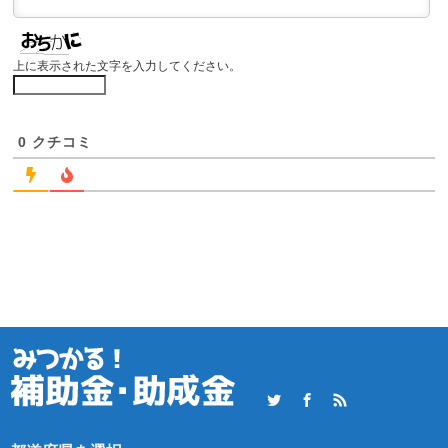
上に表示された文字を入力してください。
0
クチコミ
Twitter
Facebook
RSS