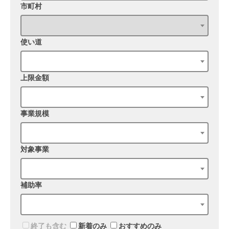
市町村
使い道
上限金額
事業規模
対象事業
補助率
終了も含む
新着のみ
おすすめのみ