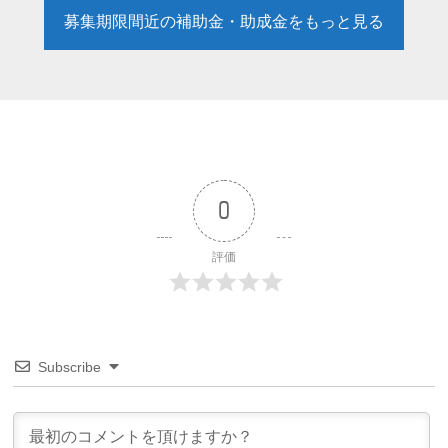
募集期限間近の補助金・助成金をもっと見る
0
評価
Subscribe