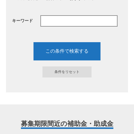
キーワード
募集期限間近の補助金・助成金