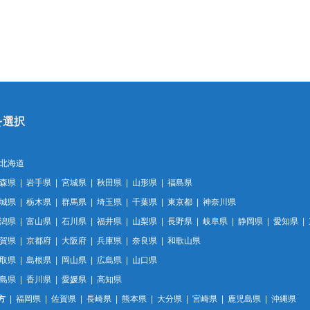
北海道
森県
岩手県
宮城県
秋田県
山形県
福島県
城県
栃木県
群馬県
埼玉県
千葉県
東京都
神奈川県
潟県
富山県
石川県
福井県
山梨県
長野県
岐阜県
静岡県
愛知県
賀県
京都府
大阪府
兵庫県
奈良県
和歌山県
取県
島根県
岡山県
広島県
山口県
島県
香川県
愛媛県
高知県
方
福岡県
佐賀県
長崎県
熊本県
大分県
宮崎県
鹿児島県
沖縄県