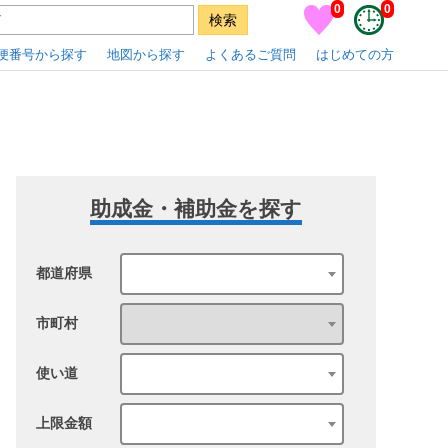
0
0
便番号から探す
地図から探す
よくあるご質問
はじめての方
助成金・補助金を探す
都道府県
市町村
使い道
上限金額