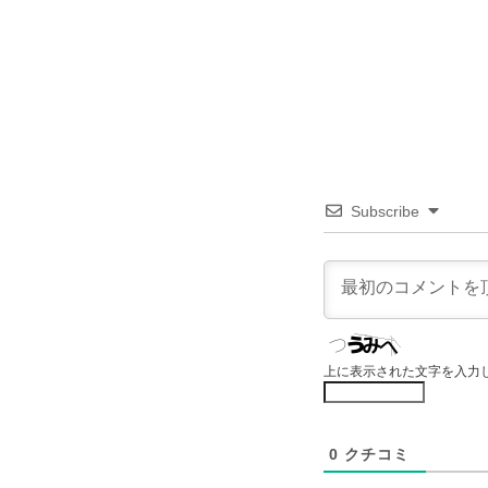
Subscribe
上に表示された文字を入力
0
クチコミ