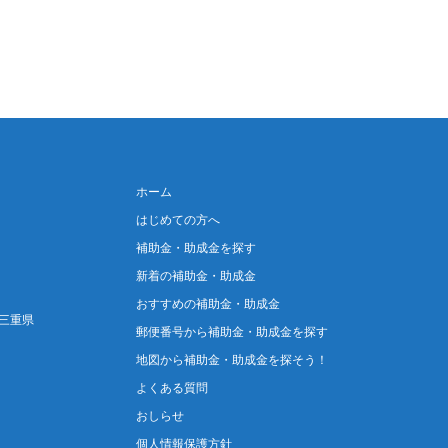
ホーム
はじめての方へ
補助金・助成金を探す
新着の補助金・助成金
おすすめの補助金・助成金
三重県
郵便番号から補助金・助成金を探す
地図から補助金・助成金を探そう！
よくある質問
おしらせ
個人情報保護方針