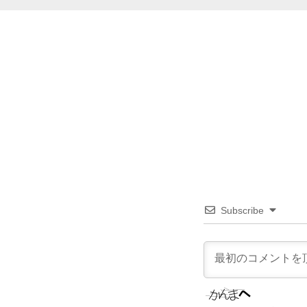
Subscribe