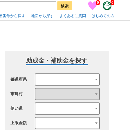
0
0
便番号から探す
地図から探す
よくあるご質問
はじめての方
助成金・補助金を探す
都道府県
市町村
使い道
上限金額