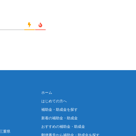
ホーム
はじめての方へ
補助金・助成金を探す
新着の補助金・助成金
おすすめの補助金・助成金
三重県
郵便番号から補助金・助成金を探す