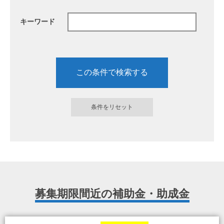
キーワード
募集期限間近の補助金・助成金