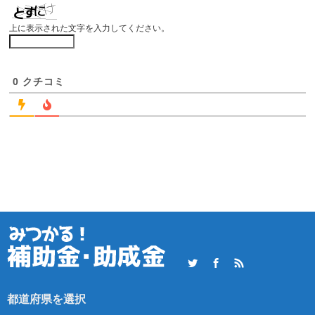
上に表示された文字を入力してください。
0
クチコミ
Twitter
Facebook
RSS