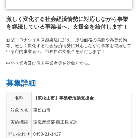
激しく変化する社会経済情勢に対応しながら事業
を継続している事業者へ、支援金を給付します！
新型コロナウイルス感染症に加え、原油価格の高騰や為替変動
等、激しく変化する社会経済情勢に対応しながら事業を継続して
いる市内事業者へ、市独自の支援金を給付します！
中小企業者及び個人事業者等を対象とする。
募集詳細
名称
【東松山市】事業者活動支援金
対象地域
東松山市
実施機関
環境産業部 商工観光課
問い合わせ
0493-21-1427