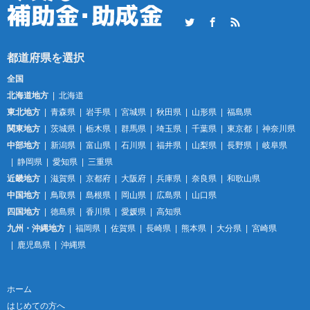
Twitter
Facebook
RSS
全国
北海道地方
北海道
東北地方
青森県
岩手県
宮城県
秋田県
山形県
福島県
関東地方
茨城県
栃木県
群馬県
埼玉県
千葉県
東京都
神奈川県
中部地方
新潟県
富山県
石川県
福井県
山梨県
長野県
岐阜県
静岡県
愛知県
三重県
近畿地方
滋賀県
京都府
大阪府
兵庫県
奈良県
和歌山県
中国地方
鳥取県
島根県
岡山県
広島県
山口県
四国地方
徳島県
香川県
愛媛県
高知県
九州・沖縄地方
福岡県
佐賀県
長崎県
熊本県
大分県
宮崎県
鹿児島県
沖縄県
ホーム
はじめての方へ