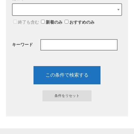
終了も含む
新着のみ
おすすめのみ
キーワード