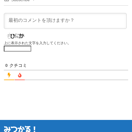
上に表示された文字を入力してください。
0
クチコミ