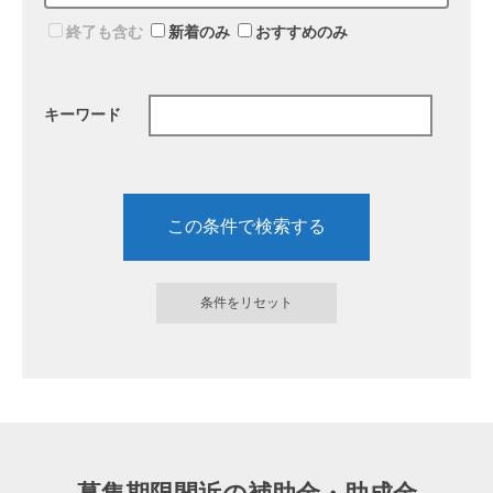
終了も含む
新着のみ
おすすめのみ
キーワード