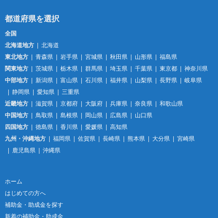
全国
北海道地方
北海道
東北地方
青森県
岩手県
宮城県
秋田県
山形県
福島県
関東地方
茨城県
栃木県
群馬県
埼玉県
千葉県
東京都
神奈川県
中部地方
新潟県
富山県
石川県
福井県
山梨県
長野県
岐阜県
静岡県
愛知県
三重県
近畿地方
滋賀県
京都府
大阪府
兵庫県
奈良県
和歌山県
中国地方
鳥取県
島根県
岡山県
広島県
山口県
四国地方
徳島県
香川県
愛媛県
高知県
九州・沖縄地方
福岡県
佐賀県
長崎県
熊本県
大分県
宮崎県
鹿児島県
沖縄県
ホーム
はじめての方へ
補助金・助成金を探す
新着の補助金・助成金