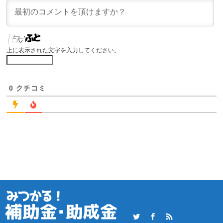
上に表示された文字を入力してください。
0
クチコミ
Twitter
Facebook
RSS