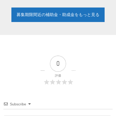
募集期限間近の補助金・助成金をもっと見る
0
評価
Subscribe