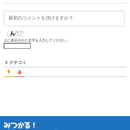
上に表示された文字を入力してください。
0
クチコミ