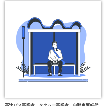
高速バス事業者、タクシー事業者、自動車運転代