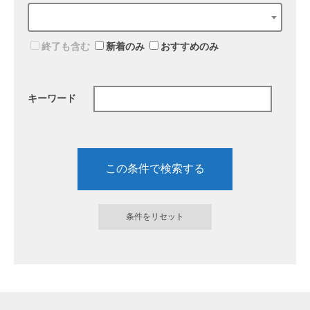
終了も含む
新着のみ
おすすめのみ
キーワード