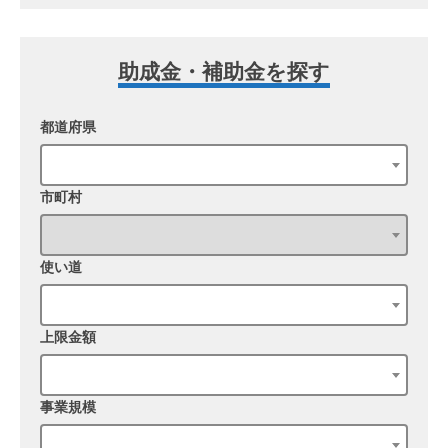
助成金・補助金を探す
都道府県
市町村
使い道
上限金額
事業規模