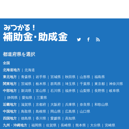
Twitter
Facebook
RSS
全国
北海道地方
北海道
東北地方
青森県
岩手県
宮城県
秋田県
山形県
福島県
関東地方
茨城県
栃木県
群馬県
埼玉県
千葉県
東京都
神奈川県
中部地方
新潟県
富山県
石川県
福井県
山梨県
長野県
岐阜県
静岡県
愛知県
三重県
近畿地方
滋賀県
京都府
大阪府
兵庫県
奈良県
和歌山県
中国地方
鳥取県
島根県
岡山県
広島県
山口県
四国地方
徳島県
香川県
愛媛県
高知県
九州・沖縄地方
福岡県
佐賀県
長崎県
熊本県
大分県
宮崎県