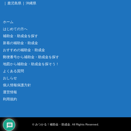
鹿児島県
沖縄県
ホーム
はじめての方へ
補助金・助成金を探す
新着の補助金・助成金
おすすめの補助金・助成金
郵便番号から補助金・助成金を探す
地図から補助金・助成金を探そう！
よくある質問
おしらせ
個人情報保護方針
運営情報
利用規約
©
みつかる！補助金・助成金
. All Rights Reserved.