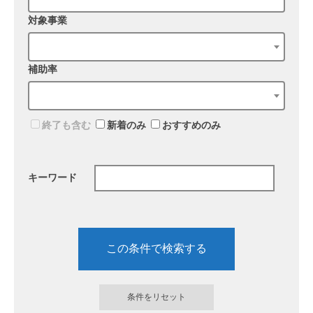
対象事業
補助率
終了も含む
新着のみ
おすすめのみ
キーワード