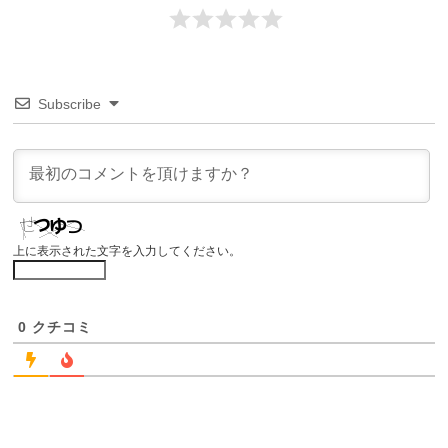
Subscribe
上に表示された文字を入力してください。
0
クチコミ