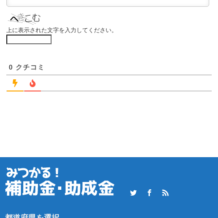
上に表示された文字を入力してください。
0
クチコミ
Twitter
Facebook
RSS