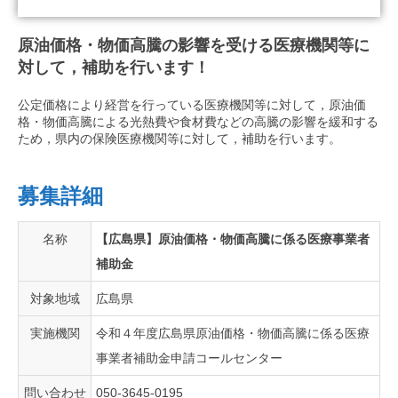
原油価格・物価高騰の影響を受ける医療機関等に
対して，補助を行います！​
公定価格により経営を行っている医療機関等に対して，原油価
格・物価高騰による光熱費や食材費などの高騰の影響を緩和する
ため，県内の保険医療機関等に対して，補助を行います。​
募集詳細
名称
【広島県】原油価格・物価高騰に係る医療事業者
補助金
対象地域
広島県
実施機関
令和４年度広島県原油価格・物価高騰に係る医療
事業者補助金申請コールセンター
問い合わせ
050-3645-0195