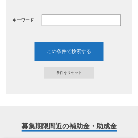
キーワード
募集期限間近の補助金・助成金