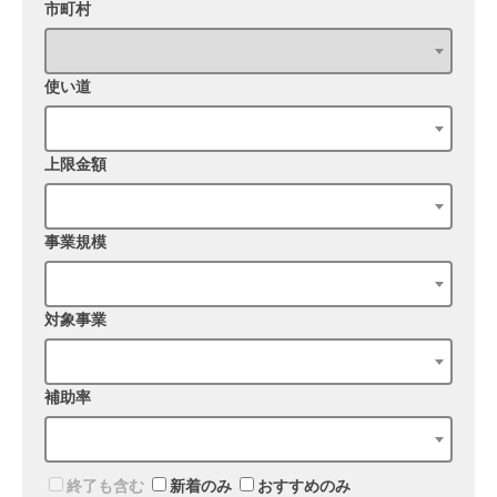
市町村
使い道
上限金額
事業規模
対象事業
補助率
終了も含む
新着のみ
おすすめのみ