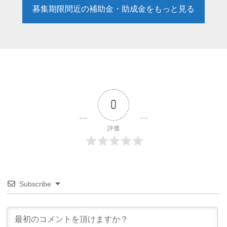
募集期限間近の補助金・助成金をもっと見る
0
評価
Subscribe