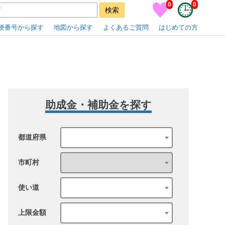
0
0
便番号から探す
地図から探す
よくあるご質問
はじめての方
助成金・補助金を探す
都道府県
市町村
使い道
上限金額