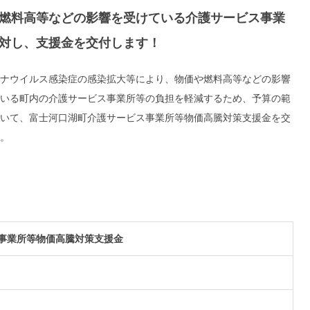
燃料高等などの影響を受けている介護サービス事業
対し、支援金を交付します！
ナウイルス感染症の感染拡大等により、物価や燃料高等などの影響
いる町内の介護サービス事業所等の負担を軽減するため、予算の範
いて、富士河口湖町介護サービス事業所等物価高騰対策支援金を交
。
事業所等物価高騰対策支援金