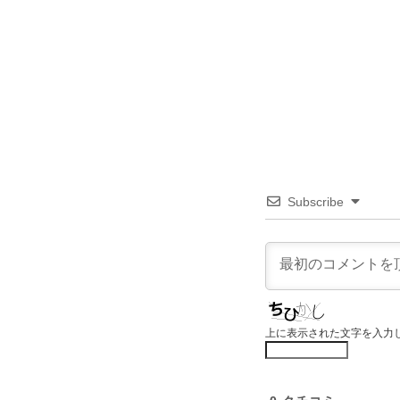
Subscribe
上に表示された文字を入力