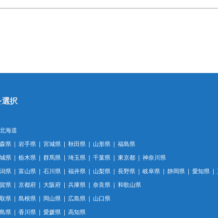
北海道
森県
岩手県
宮城県
秋田県
山形県
福島県
城県
栃木県
群馬県
埼玉県
千葉県
東京都
神奈川県
潟県
富山県
石川県
福井県
山梨県
長野県
岐阜県
静岡県
愛知県
賀県
京都府
大阪府
兵庫県
奈良県
和歌山県
取県
島根県
岡山県
広島県
山口県
島県
香川県
愛媛県
高知県