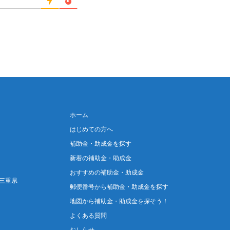
ホーム
はじめての方へ
補助金・助成金を探す
新着の補助金・助成金
おすすめの補助金・助成金
三重県
郵便番号から補助金・助成金を探す
地図から補助金・助成金を探そう！
よくある質問
おしらせ