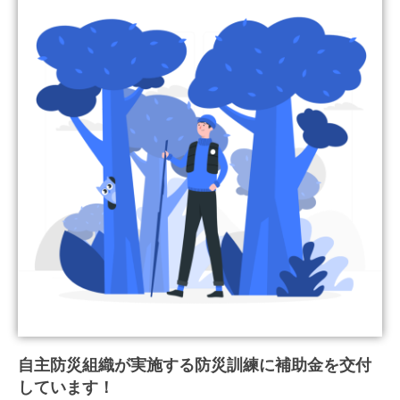
自主防災組織が実施する防災訓練に補助金を交付
しています！