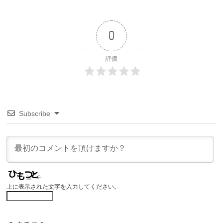
0
評価
Subscribe
上に表示された文字を入力してください。