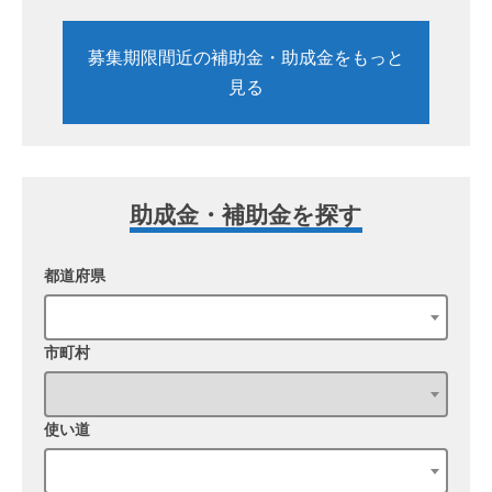
募集期限間近の補助金・助成金をもっと
見る
助成金・補助金を探す
都道府県
市町村
使い道