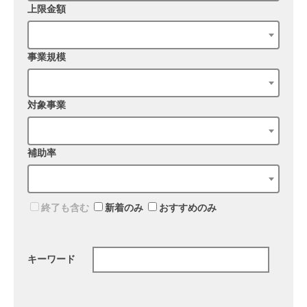
上限金額
事業規模
対象事業
補助率
終了も含む
新着のみ
おすすめのみ
キーワード