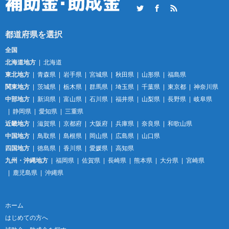
Twitter
Facebook
RSS
全国
北海道地方
北海道
東北地方
青森県
岩手県
宮城県
秋田県
山形県
福島県
関東地方
茨城県
栃木県
群馬県
埼玉県
千葉県
東京都
神奈川県
中部地方
新潟県
富山県
石川県
福井県
山梨県
長野県
岐阜県
静岡県
愛知県
三重県
近畿地方
滋賀県
京都府
大阪府
兵庫県
奈良県
和歌山県
中国地方
鳥取県
島根県
岡山県
広島県
山口県
四国地方
徳島県
香川県
愛媛県
高知県
九州・沖縄地方
福岡県
佐賀県
長崎県
熊本県
大分県
宮崎県
鹿児島県
沖縄県
ホーム
はじめての方へ