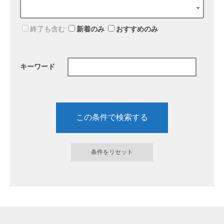
終了も含む
新着のみ
おすすめのみ
キーワード