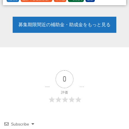
募集期限間近の補助金・助成金をもっと見る
0
評価
Subscribe