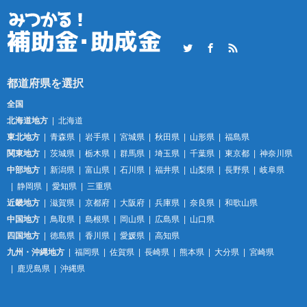
Twitter
Facebook
RSS
全国
北海道地方
北海道
東北地方
青森県
岩手県
宮城県
秋田県
山形県
福島県
関東地方
茨城県
栃木県
群馬県
埼玉県
千葉県
東京都
神奈川県
中部地方
新潟県
富山県
石川県
福井県
山梨県
長野県
岐阜県
静岡県
愛知県
三重県
近畿地方
滋賀県
京都府
大阪府
兵庫県
奈良県
和歌山県
中国地方
鳥取県
島根県
岡山県
広島県
山口県
四国地方
徳島県
香川県
愛媛県
高知県
九州・沖縄地方
福岡県
佐賀県
長崎県
熊本県
大分県
宮崎県
鹿児島県
沖縄県