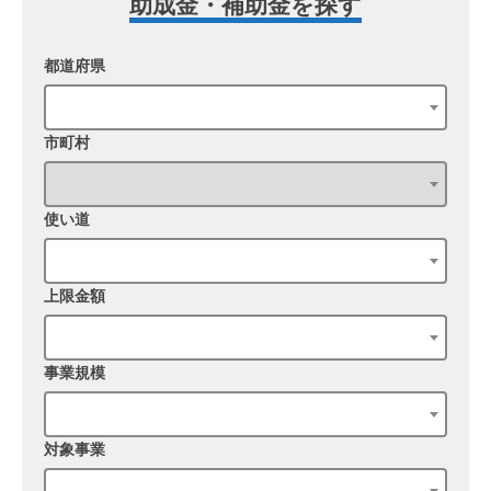
助成金・補助金を探す
都道府県
市町村
使い道
上限金額
事業規模
対象事業