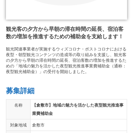
観光客の夕方から早朝の滞在時間の延長、宿泊客
数の増加を推進するための補助金を支給します！
観光関連事業者が実施するウィズコロナ・ポストコロナにおける
夜型・朝型観光コンテンツの造成等の取り組みを支援し、観光客
の夕方から早朝の滞在時間の延長、宿泊客数の増加を推進するた
めの「地域の魅力を活かした夜型観光推進事業費補助金（通称：
夜型観光補助金）」の受付を開始しました。
募集詳細
名称
【倉敷市】地域の魅力を活かした夜型観光推進事
業費補助金
対象地域
倉敷市