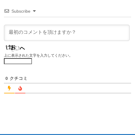
Subscribe
上に表示された文字を入力してください。
0
クチコミ