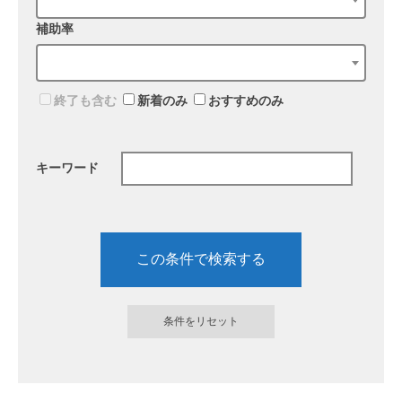
補助率
終了も含む
新着のみ
おすすめのみ
キーワード