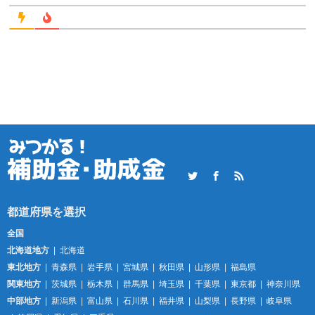
Twitter
Facebook
RSS
全国
北海道地方
北海道
東北地方
青森県
岩手県
宮城県
秋田県
山形県
福島県
関東地方
茨城県
栃木県
群馬県
埼玉県
千葉県
東京都
神奈川県
中部地方
新潟県
富山県
石川県
福井県
山梨県
長野県
岐阜県