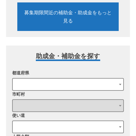
募集期限間近の補助金・助成金をもっと
見る
助成金・補助金を探す
都道府県
市町村
使い道