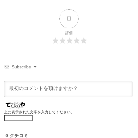
0
評価
Subscribe
上に表示された文字を入力してください。
0
クチコミ