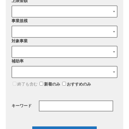
上限金額
事業規模
対象事業
補助率
終了も含む
新着のみ
おすすめのみ
キーワード