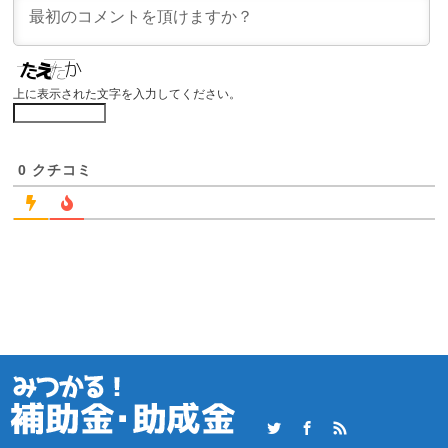
上に表示された文字を入力してください。
0
クチコミ
Twitter
Facebook
RSS