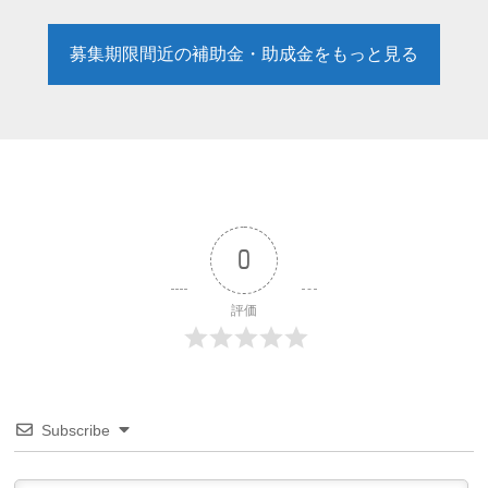
募集期限間近の補助金・助成金をもっと見る
0
評価
Subscribe