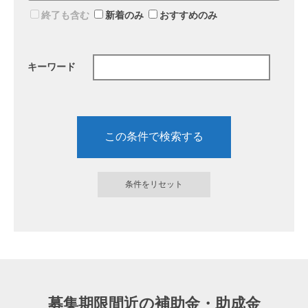
終了も含む
新着のみ
おすすめのみ
キーワード
募集期限間近の補助金・助成金