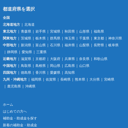
全国
北海道地方
北海道
東北地方
青森県
岩手県
宮城県
秋田県
山形県
福島県
関東地方
茨城県
栃木県
群馬県
埼玉県
千葉県
東京都
神奈川県
中部地方
新潟県
富山県
石川県
福井県
山梨県
長野県
岐阜県
静岡県
愛知県
三重県
近畿地方
滋賀県
京都府
大阪府
兵庫県
奈良県
和歌山県
中国地方
鳥取県
島根県
岡山県
広島県
山口県
四国地方
徳島県
香川県
愛媛県
高知県
九州・沖縄地方
福岡県
佐賀県
長崎県
熊本県
大分県
宮崎県
鹿児島県
沖縄県
ホーム
はじめての方へ
補助金・助成金を探す
新着の補助金・助成金