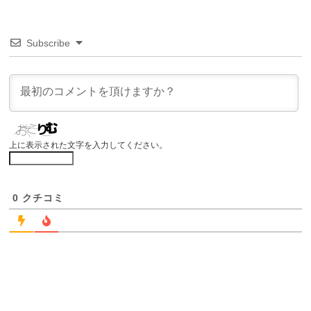
Subscribe
上に表示された文字を入力してください。
0
クチコミ