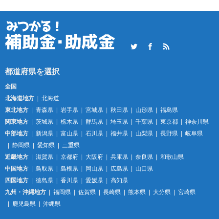
Twitter
Facebook
RSS
全国
北海道地方
北海道
東北地方
青森県
岩手県
宮城県
秋田県
山形県
福島県
関東地方
茨城県
栃木県
群馬県
埼玉県
千葉県
東京都
神奈川県
中部地方
新潟県
富山県
石川県
福井県
山梨県
長野県
岐阜県
静岡県
愛知県
三重県
近畿地方
滋賀県
京都府
大阪府
兵庫県
奈良県
和歌山県
中国地方
鳥取県
島根県
岡山県
広島県
山口県
四国地方
徳島県
香川県
愛媛県
高知県
九州・沖縄地方
福岡県
佐賀県
長崎県
熊本県
大分県
宮崎県
鹿児島県
沖縄県