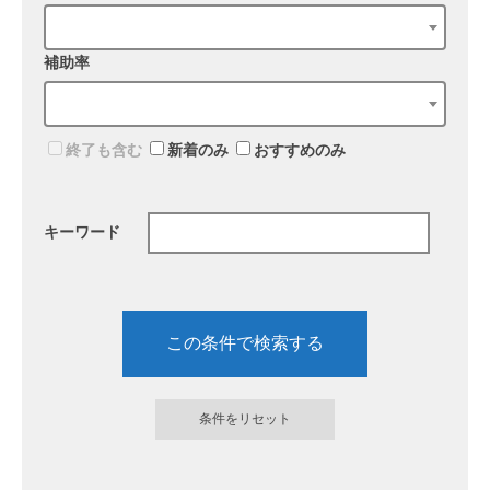
補助率
終了も含む
新着のみ
おすすめのみ
キーワード