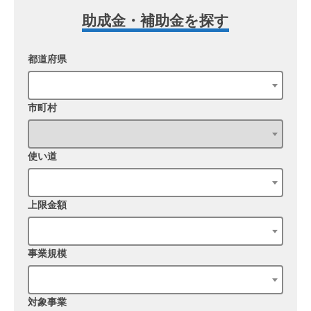
助成金・補助金を探す
都道府県
市町村
使い道
上限金額
事業規模
対象事業