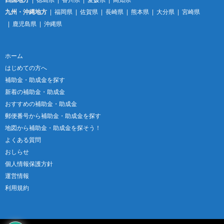
九州・沖縄地方
福岡県
佐賀県
長崎県
熊本県
大分県
宮崎県
鹿児島県
沖縄県
ホーム
はじめての方へ
補助金・助成金を探す
新着の補助金・助成金
おすすめの補助金・助成金
郵便番号から補助金・助成金を探す
地図から補助金・助成金を探そう！
よくある質問
おしらせ
個人情報保護方針
運営情報
利用規約