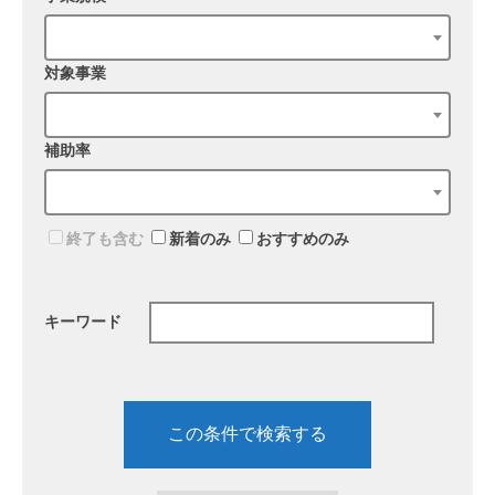
対象事業
補助率
終了も含む
新着のみ
おすすめのみ
キーワード