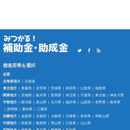
Twitter
Facebook
RSS
全国
北海道地方
北海道
東北地方
青森県
岩手県
宮城県
秋田県
山形県
福島県
関東地方
茨城県
栃木県
群馬県
埼玉県
千葉県
東京都
神奈川県
中部地方
新潟県
富山県
石川県
福井県
山梨県
長野県
岐阜県
静岡県
愛知県
三重県
近畿地方
滋賀県
京都府
大阪府
兵庫県
奈良県
和歌山県
中国地方
鳥取県
島根県
岡山県
広島県
山口県
四国地方
徳島県
香川県
愛媛県
高知県