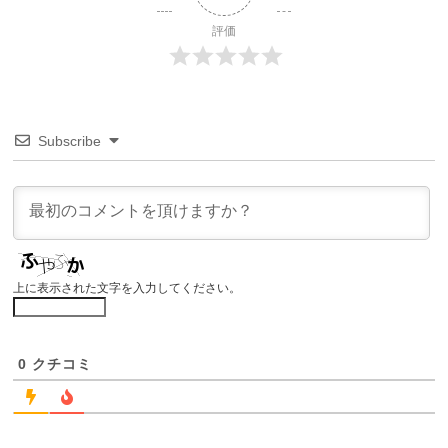
評価
Subscribe
上に表示された文字を入力してください。
0
クチコミ