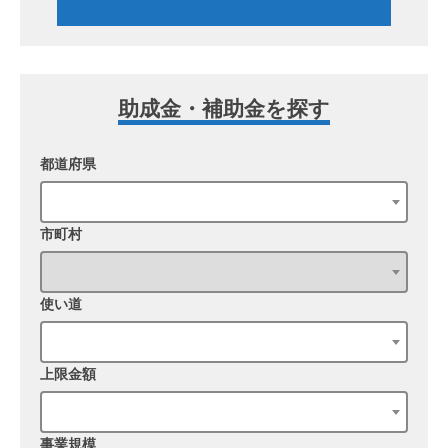
助成金・補助金を探す
都道府県
市町村
使い道
上限金額
事業規模