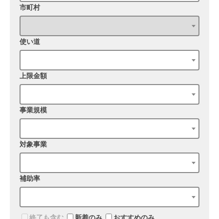
市町村
使い道
上限金額
事業規模
対象事業
補助率
終了も含む
新着のみ
おすすめのみ