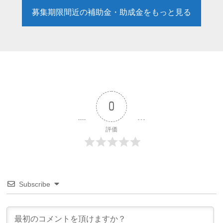
募集期限間近の補助金・助成金をもっと見る
0
評価
Subscribe