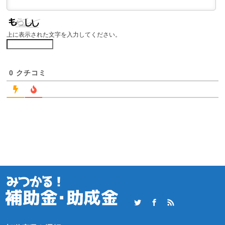
上に表示された文字を入力してください。
0
クチコミ
Twitter
Facebook
RSS