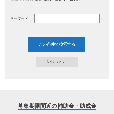
キーワード
募集期限間近の補助金・助成金