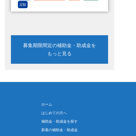
定額
募集期限間近の補助金・助成金を
もっと見る
ホーム
はじめての方へ
補助金・助成金を探す
新着の補助金・助成金