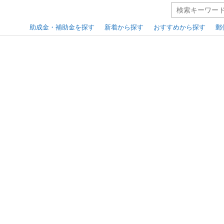
助成金・補助金を探す
新着から探す
おすすめから探す
郵