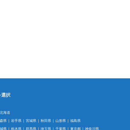
北海道
森県
岩手県
宮城県
秋田県
山形県
福島県
城県
栃木県
群馬県
埼玉県
千葉県
東京都
神奈川県