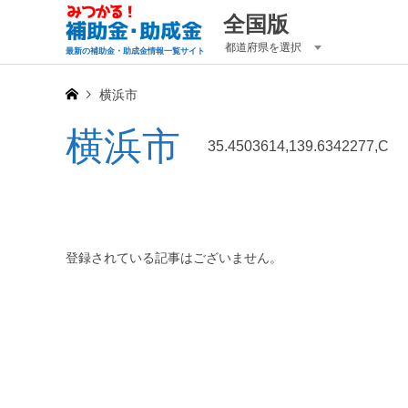
全国版
都道府県を選択
最新の補助金・助成金情報一覧サイト
横浜市
横浜市
35.4503614,139.6342277,C
登録されている記事はございません。