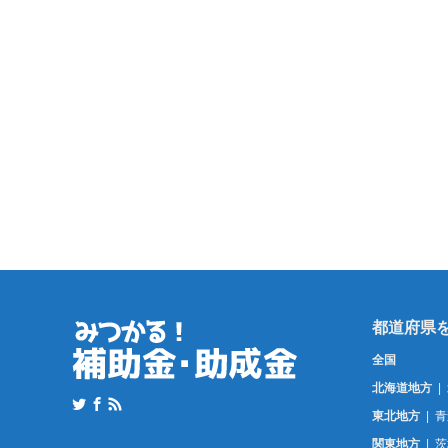
全国
北海道地方
東北地方
青
関東地方
茨