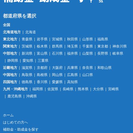
Twitter
Facebook
RSS
全国
北海道地方
北海道
東北地方
青森県
岩手県
宮城県
秋田県
山形県
福島県
関東地方
茨城県
栃木県
群馬県
埼玉県
千葉県
東京都
神奈川県
中部地方
新潟県
富山県
石川県
福井県
山梨県
長野県
岐阜県
静岡県
愛知県
三重県
近畿地方
滋賀県
京都府
大阪府
兵庫県
奈良県
和歌山県
中国地方
鳥取県
島根県
岡山県
広島県
山口県
四国地方
徳島県
香川県
愛媛県
高知県
九州・沖縄地方
福岡県
佐賀県
長崎県
熊本県
大分県
宮崎県
鹿児島県
沖縄県
ホーム
はじめての方へ
補助金・助成金を探す