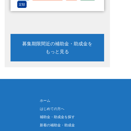
定額
募集期限間近の補助金・助成金を
もっと見る
ホーム
はじめての方へ
補助金・助成金を探す
新着の補助金・助成金