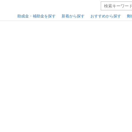
助成金・補助金を探す
新着から探す
おすすめから探す
郵