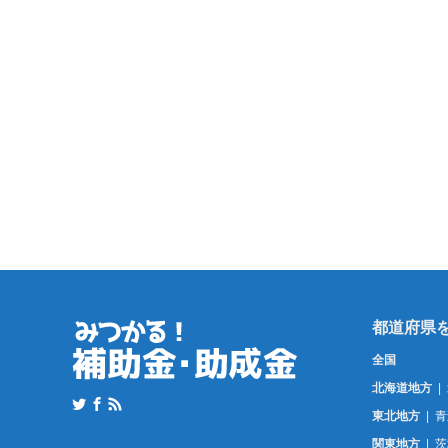
全国
北海道地方
東北地方
青
関東地方
茨