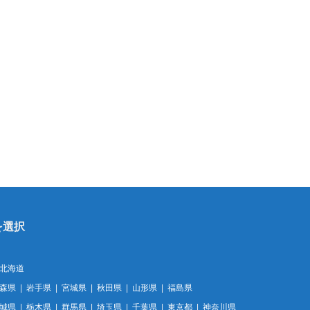
北海道
森県
岩手県
宮城県
秋田県
山形県
福島県
城県
栃木県
群馬県
埼玉県
千葉県
東京都
神奈川県