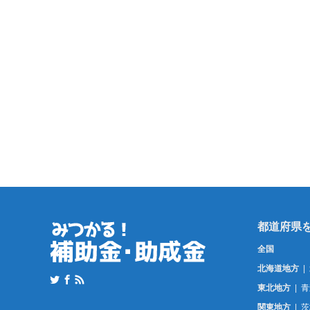
全国
北海道地方
東北地方
青
関東地方
茨