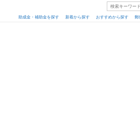
助成金・補助金を探す
新着から探す
おすすめから探す
郵