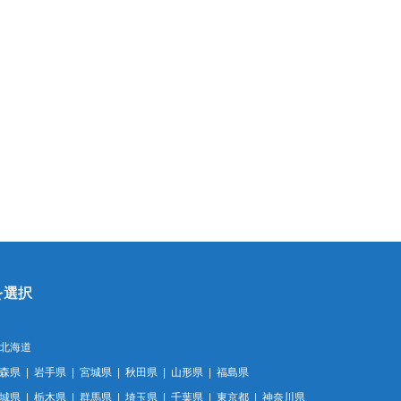
北海道
森県
岩手県
宮城県
秋田県
山形県
福島県
城県
栃木県
群馬県
埼玉県
千葉県
東京都
神奈川県