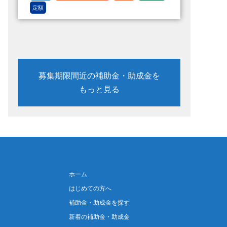
定額
募集期限間近の補助金・助成金を
もっと見る
ホーム
はじめての方へ
補助金・助成金を探す
新着の補助金・助成金