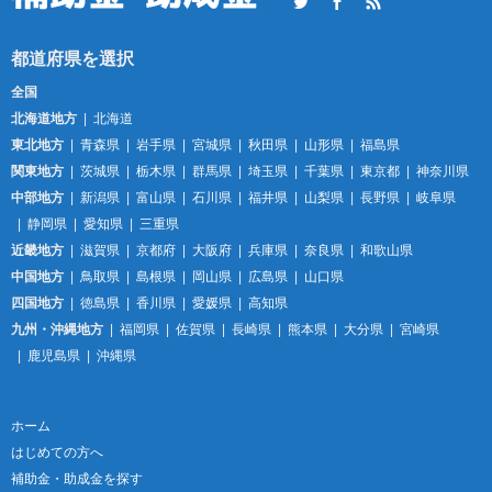
Twitter
Facebook
RSS
全国
北海道地方
北海道
東北地方
青森県
岩手県
宮城県
秋田県
山形県
福島県
関東地方
茨城県
栃木県
群馬県
埼玉県
千葉県
東京都
神奈川県
中部地方
新潟県
富山県
石川県
福井県
山梨県
長野県
岐阜県
静岡県
愛知県
三重県
近畿地方
滋賀県
京都府
大阪府
兵庫県
奈良県
和歌山県
中国地方
鳥取県
島根県
岡山県
広島県
山口県
四国地方
徳島県
香川県
愛媛県
高知県
九州・沖縄地方
福岡県
佐賀県
長崎県
熊本県
大分県
宮崎県
鹿児島県
沖縄県
ホーム
はじめての方へ
補助金・助成金を探す