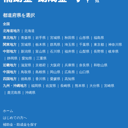
Twitter
Facebook
RSS
全国
北海道地方
北海道
東北地方
青森県
岩手県
宮城県
秋田県
山形県
福島県
関東地方
茨城県
栃木県
群馬県
埼玉県
千葉県
東京都
神奈川県
中部地方
新潟県
富山県
石川県
福井県
山梨県
長野県
岐阜県
静岡県
愛知県
三重県
近畿地方
滋賀県
京都府
大阪府
兵庫県
奈良県
和歌山県
中国地方
鳥取県
島根県
岡山県
広島県
山口県
四国地方
徳島県
香川県
愛媛県
高知県
九州・沖縄地方
福岡県
佐賀県
長崎県
熊本県
大分県
宮崎県
鹿児島県
沖縄県
ホーム
はじめての方へ
補助金・助成金を探す