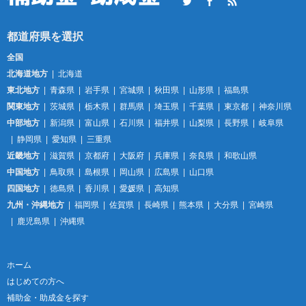
Twitter
Facebook
RSS
全国
北海道地方
北海道
東北地方
青森県
岩手県
宮城県
秋田県
山形県
福島県
関東地方
茨城県
栃木県
群馬県
埼玉県
千葉県
東京都
神奈川県
中部地方
新潟県
富山県
石川県
福井県
山梨県
長野県
岐阜県
静岡県
愛知県
三重県
近畿地方
滋賀県
京都府
大阪府
兵庫県
奈良県
和歌山県
中国地方
鳥取県
島根県
岡山県
広島県
山口県
四国地方
徳島県
香川県
愛媛県
高知県
九州・沖縄地方
福岡県
佐賀県
長崎県
熊本県
大分県
宮崎県
鹿児島県
沖縄県
ホーム
はじめての方へ
補助金・助成金を探す