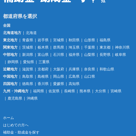
Twitter
Facebook
RSS
全国
北海道地方
北海道
東北地方
青森県
岩手県
宮城県
秋田県
山形県
福島県
関東地方
茨城県
栃木県
群馬県
埼玉県
千葉県
東京都
神奈川県
中部地方
新潟県
富山県
石川県
福井県
山梨県
長野県
岐阜県
静岡県
愛知県
三重県
近畿地方
滋賀県
京都府
大阪府
兵庫県
奈良県
和歌山県
中国地方
鳥取県
島根県
岡山県
広島県
山口県
四国地方
徳島県
香川県
愛媛県
高知県
九州・沖縄地方
福岡県
佐賀県
長崎県
熊本県
大分県
宮崎県
鹿児島県
沖縄県
ホーム
はじめての方へ
補助金・助成金を探す