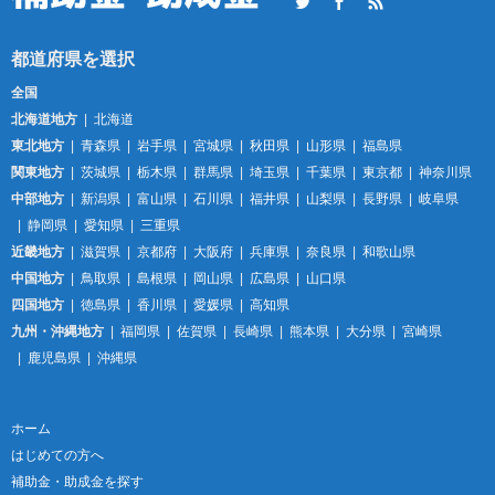
Twitter
Facebook
RSS
全国
北海道地方
北海道
東北地方
青森県
岩手県
宮城県
秋田県
山形県
福島県
関東地方
茨城県
栃木県
群馬県
埼玉県
千葉県
東京都
神奈川県
中部地方
新潟県
富山県
石川県
福井県
山梨県
長野県
岐阜県
静岡県
愛知県
三重県
近畿地方
滋賀県
京都府
大阪府
兵庫県
奈良県
和歌山県
中国地方
鳥取県
島根県
岡山県
広島県
山口県
四国地方
徳島県
香川県
愛媛県
高知県
九州・沖縄地方
福岡県
佐賀県
長崎県
熊本県
大分県
宮崎県
鹿児島県
沖縄県
ホーム
はじめての方へ
補助金・助成金を探す