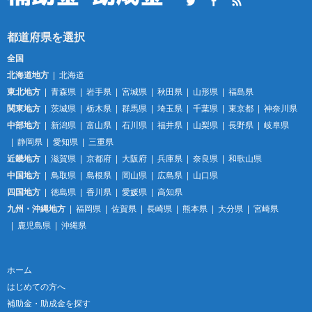
Twitter
Facebook
RSS
全国
北海道地方
北海道
東北地方
青森県
岩手県
宮城県
秋田県
山形県
福島県
関東地方
茨城県
栃木県
群馬県
埼玉県
千葉県
東京都
神奈川県
中部地方
新潟県
富山県
石川県
福井県
山梨県
長野県
岐阜県
静岡県
愛知県
三重県
近畿地方
滋賀県
京都府
大阪府
兵庫県
奈良県
和歌山県
中国地方
鳥取県
島根県
岡山県
広島県
山口県
四国地方
徳島県
香川県
愛媛県
高知県
九州・沖縄地方
福岡県
佐賀県
長崎県
熊本県
大分県
宮崎県
鹿児島県
沖縄県
ホーム
はじめての方へ
補助金・助成金を探す