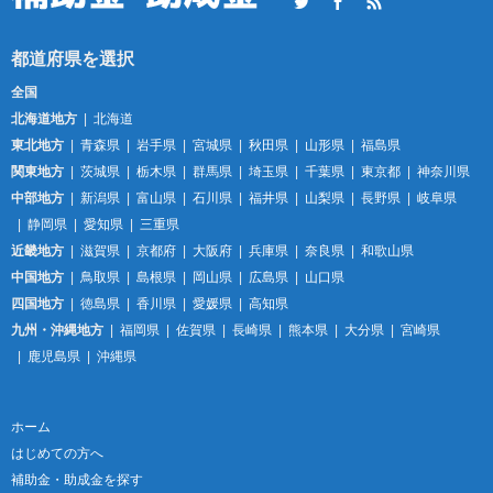
Twitter
Facebook
RSS
全国
北海道地方
北海道
東北地方
青森県
岩手県
宮城県
秋田県
山形県
福島県
関東地方
茨城県
栃木県
群馬県
埼玉県
千葉県
東京都
神奈川県
中部地方
新潟県
富山県
石川県
福井県
山梨県
長野県
岐阜県
静岡県
愛知県
三重県
近畿地方
滋賀県
京都府
大阪府
兵庫県
奈良県
和歌山県
中国地方
鳥取県
島根県
岡山県
広島県
山口県
四国地方
徳島県
香川県
愛媛県
高知県
九州・沖縄地方
福岡県
佐賀県
長崎県
熊本県
大分県
宮崎県
鹿児島県
沖縄県
ホーム
はじめての方へ
補助金・助成金を探す