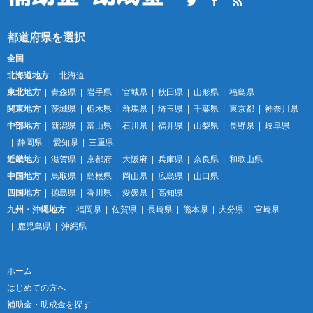
Twitter
Facebook
RSS
全国
北海道地方
北海道
東北地方
青森県
岩手県
宮城県
秋田県
山形県
福島県
関東地方
茨城県
栃木県
群馬県
埼玉県
千葉県
東京都
神奈川県
中部地方
新潟県
富山県
石川県
福井県
山梨県
長野県
岐阜県
静岡県
愛知県
三重県
近畿地方
滋賀県
京都府
大阪府
兵庫県
奈良県
和歌山県
中国地方
鳥取県
島根県
岡山県
広島県
山口県
四国地方
徳島県
香川県
愛媛県
高知県
九州・沖縄地方
福岡県
佐賀県
長崎県
熊本県
大分県
宮崎県
鹿児島県
沖縄県
ホーム
はじめての方へ
補助金・助成金を探す