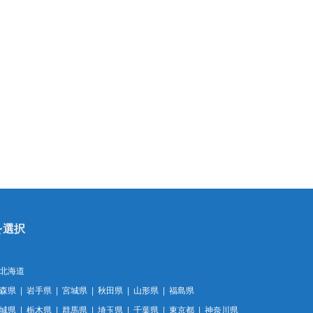
北海道
森県
岩手県
宮城県
秋田県
山形県
福島県
城県
栃木県
群馬県
埼玉県
千葉県
東京都
神奈川県