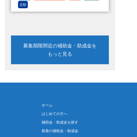
定額
募集期限間近の補助金・助成金を
もっと見る
ホーム
はじめての方へ
補助金・助成金を探す
新着の補助金・助成金