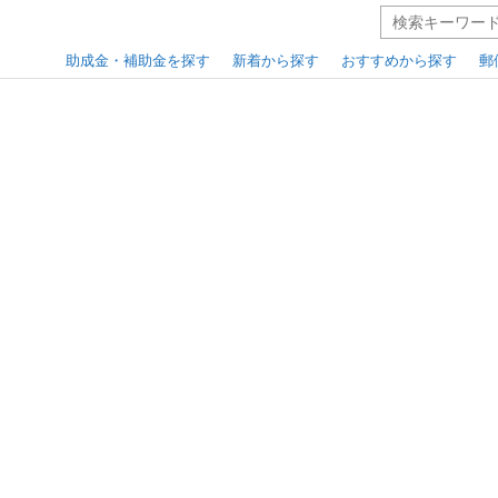
助成金・補助金を探す
新着から探す
おすすめから探す
郵