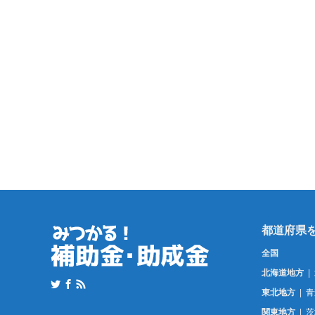
全国
北海道地方
東北地方
青
関東地方
茨