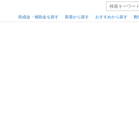
助成金・補助金を探す
新着から探す
おすすめから探す
郵