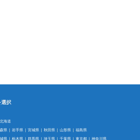
北海道
森県
岩手県
宮城県
秋田県
山形県
福島県
城県
栃木県
群馬県
埼玉県
千葉県
東京都
神奈川県