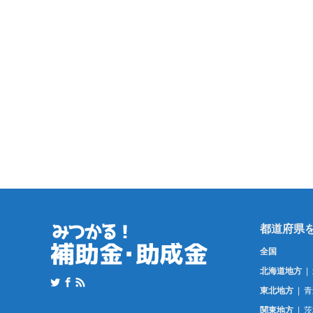
全国
北海道地方
東北地方
青
関東地方
茨