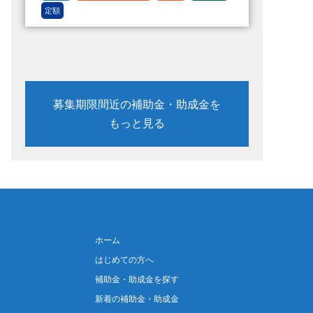
定額
募集期限間近の補助金・助成金を
もっと見る
ホーム
はじめての方へ
補助金・助成金を探す
新着の補助金・助成金