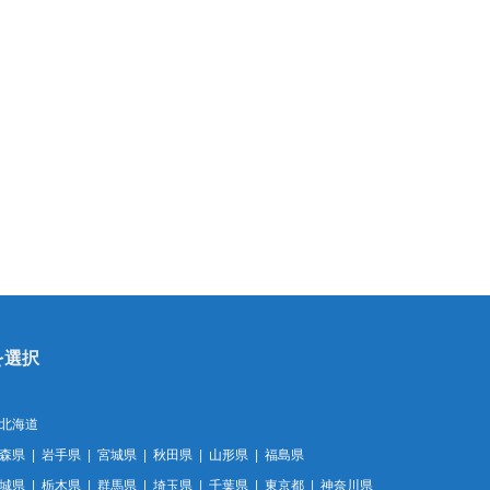
北海道
森県
岩手県
宮城県
秋田県
山形県
福島県
城県
栃木県
群馬県
埼玉県
千葉県
東京都
神奈川県