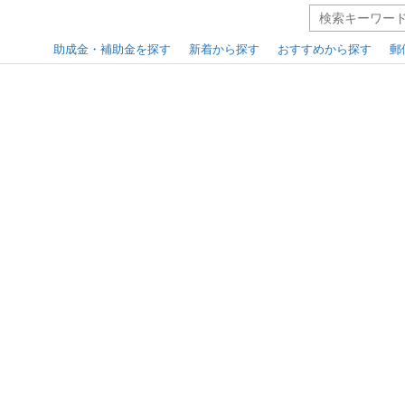
助成金・補助金を探す
新着から探す
おすすめから探す
郵