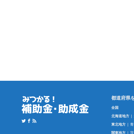
全国
北海道地方
東北地方
青
関東地方
茨