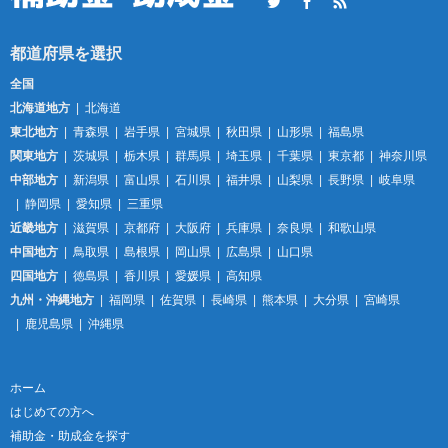
Twitter
Facebook
RSS
全国
北海道地方
北海道
東北地方
青森県
岩手県
宮城県
秋田県
山形県
福島県
関東地方
茨城県
栃木県
群馬県
埼玉県
千葉県
東京都
神奈川県
中部地方
新潟県
富山県
石川県
福井県
山梨県
長野県
岐阜県
静岡県
愛知県
三重県
近畿地方
滋賀県
京都府
大阪府
兵庫県
奈良県
和歌山県
中国地方
鳥取県
島根県
岡山県
広島県
山口県
四国地方
徳島県
香川県
愛媛県
高知県
九州・沖縄地方
福岡県
佐賀県
長崎県
熊本県
大分県
宮崎県
鹿児島県
沖縄県
ホーム
はじめての方へ
補助金・助成金を探す