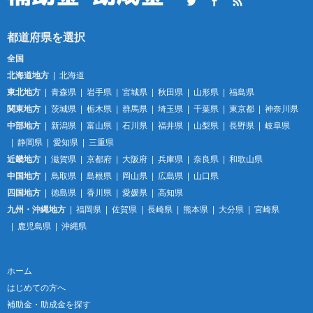
Twitter
Facebook
RSS
全国
北海道地方
北海道
東北地方
青森県
岩手県
宮城県
秋田県
山形県
福島県
関東地方
茨城県
栃木県
群馬県
埼玉県
千葉県
東京都
神奈川県
中部地方
新潟県
富山県
石川県
福井県
山梨県
長野県
岐阜県
静岡県
愛知県
三重県
近畿地方
滋賀県
京都府
大阪府
兵庫県
奈良県
和歌山県
中国地方
鳥取県
島根県
岡山県
広島県
山口県
四国地方
徳島県
香川県
愛媛県
高知県
九州・沖縄地方
福岡県
佐賀県
長崎県
熊本県
大分県
宮崎県
鹿児島県
沖縄県
ホーム
はじめての方へ
補助金・助成金を探す