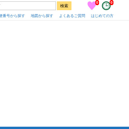
0
0
便番号から探す
地図から探す
よくあるご質問
はじめての方