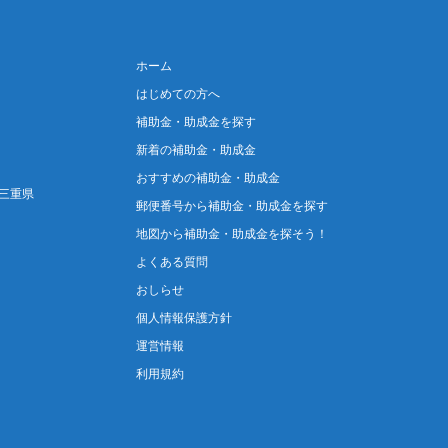
ホーム
はじめての方へ
補助金・助成金を探す
新着の補助金・助成金
おすすめの補助金・助成金
三重県
郵便番号から補助金・助成金を探す
地図から補助金・助成金を探そう！
よくある質問
おしらせ
個人情報保護方針
運営情報
利用規約