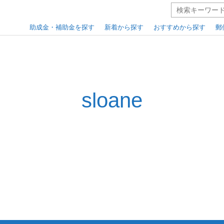
助成金・補助金を探す
新着から探す
おすすめから探す
郵
sloane