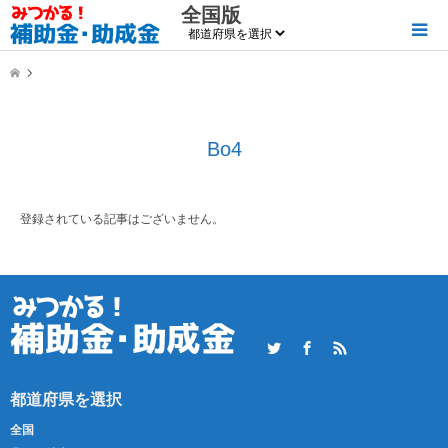
全国版
Bo4
登録されている記事はございません。
Twitter
Facebook
RSS
全国