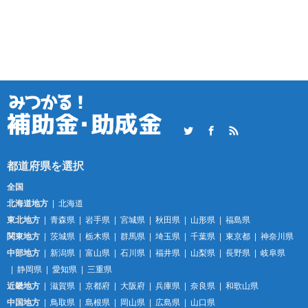
Twitter
Facebook
RSS
全国
北海道地方
北海道
東北地方
青森県
岩手県
宮城県
秋田県
山形県
福島県
関東地方
茨城県
栃木県
群馬県
埼玉県
千葉県
東京都
神奈川県
中部地方
新潟県
富山県
石川県
福井県
山梨県
長野県
岐阜県
静岡県
愛知県
三重県
近畿地方
滋賀県
京都府
大阪府
兵庫県
奈良県
和歌山県
中国地方
鳥取県
島根県
岡山県
広島県
山口県