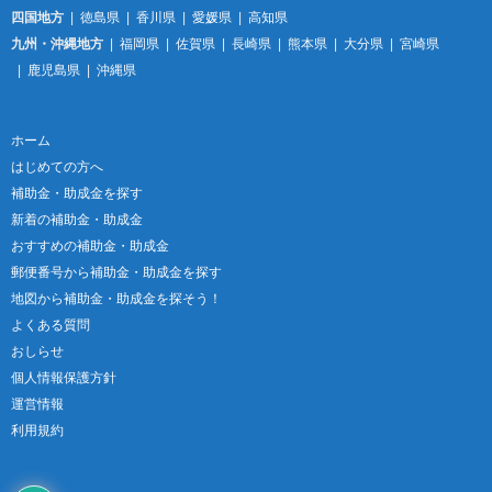
四国地方
徳島県
香川県
愛媛県
高知県
九州・沖縄地方
福岡県
佐賀県
長崎県
熊本県
大分県
宮崎県
鹿児島県
沖縄県
ホーム
はじめての方へ
補助金・助成金を探す
新着の補助金・助成金
おすすめの補助金・助成金
郵便番号から補助金・助成金を探す
地図から補助金・助成金を探そう！
よくある質問
おしらせ
個人情報保護方針
運営情報
利用規約