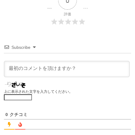
0
評価
Subscribe
上に表示された文字を入力してください。
0
クチコミ